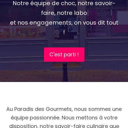
Notre équipe de choc, notre savoir-
faire, notre labo
et nos engagements, on vous dit tout
!
C'est parti !
Au Paradis des Gourmets, nous sommes une
équipe passionnée. Nous mettons à votre
disposition, notre savoir-faire culinaire que