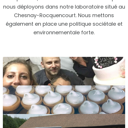
nous déployons dans notre laboratoire situé au
Chesnay-Rocquencourt. Nous mettons
également en place une politique sociétale et
environnementale forte.