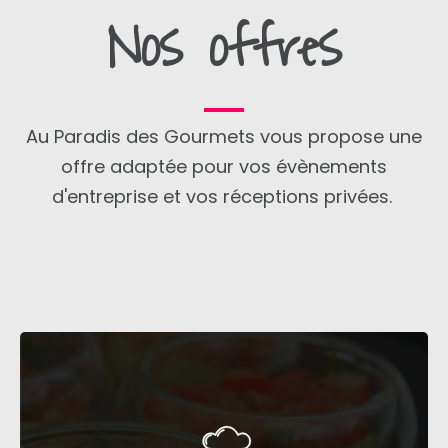
Nos offres
Au Paradis des Gourmets vous propose une
offre adaptée pour vos évènements
d'entreprise et vos réceptions privées.