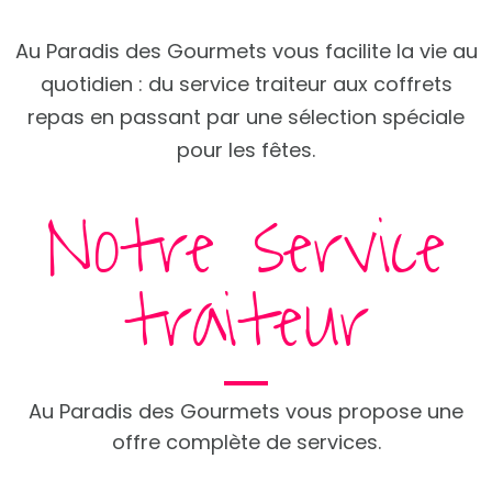
Au Paradis des Gourmets vous facilite la vie au
quotidien : du service traiteur aux coffrets
repas en passant par une sélection spéciale
pour les fêtes.
Notre service
traiteur
Au Paradis des Gourmets vous propose une
offre complète de services.