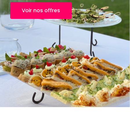
Voir nos offres