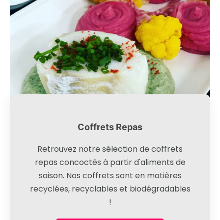
Coffrets Repas
Retrouvez notre sélection de coffrets
repas concoctés à partir d'aliments de
saison. Nos coffrets sont en matières
recyclées, recyclables et biodégradables
!