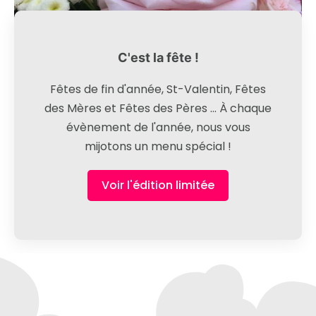
C'est la fête !
Fêtes de fin d'année, St-Valentin, Fêtes
des Mères et Fêtes des Pères ... À chaque
évènement de l'année, nous vous
mijotons un menu spécial !
Voir l'édition limitée