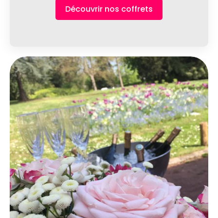
Découvrir nos coffrets