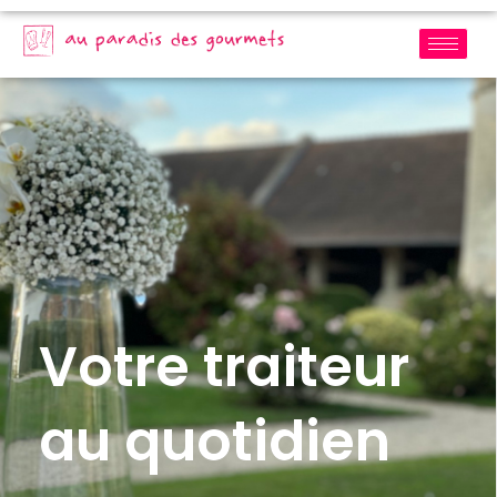
Votre traiteur
au quotidien