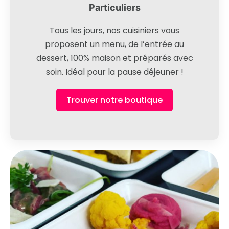
Particuliers
Tous les jours, nos cuisiniers vous
proposent un menu, de l’entrée au
dessert, 100% maison et préparés avec
soin. Idéal pour la pause déjeuner !
Trouver notre boutique