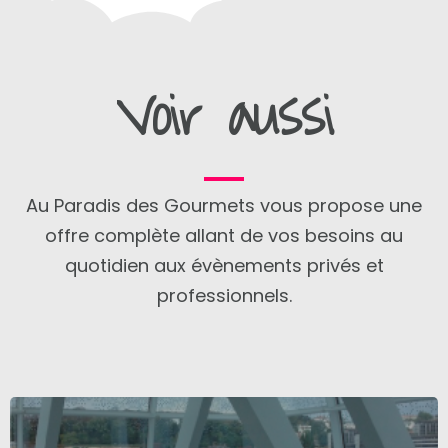
Voir aussi
Au Paradis des Gourmets vous propose une
offre complète allant de vos besoins au
quotidien aux évènements privés et
professionnels.